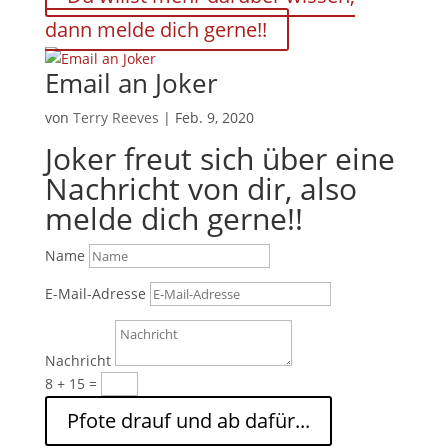
dann melde dich gerne!!
Email an Joker
von
Terry Reeves
|
Feb. 9, 2020
Joker freut sich über eine
Nachricht von dir, also
melde dich gerne!!
Name
E-Mail-Adresse
Nachricht
8 + 15
=
Pfote drauf und ab dafür...